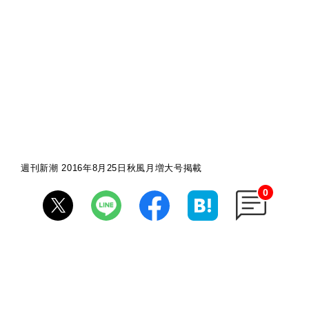
週刊新潮 2016年8月25日秋風月増大号掲載
0