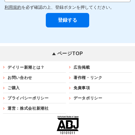
利用規約
を必ず確認の上、登録ボタンを押してください。
ページTOP
デイリー新潮とは？
広告掲載
お問い合わせ
著作権・リンク
ご購入
免責事項
プライバシーポリシー
データポリシー
運営：株式会社新潮社