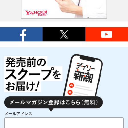
メールアドレス