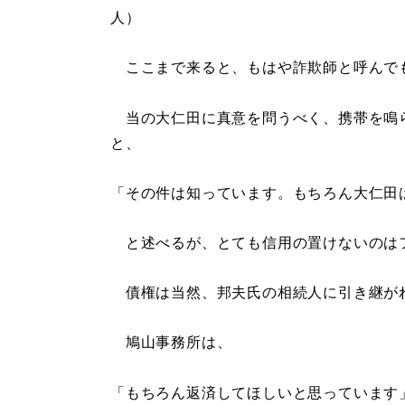
人）
ここまで来ると、もはや詐欺師と呼んで
当の大仁田に真意を問うべく、携帯を鳴
と、
「その件は知っています。もちろん大仁田
と述べるが、とても信用の置けないのは
債権は当然、邦夫氏の相続人に引き継が
鳩山事務所は、
「もちろん返済してほしいと思っています