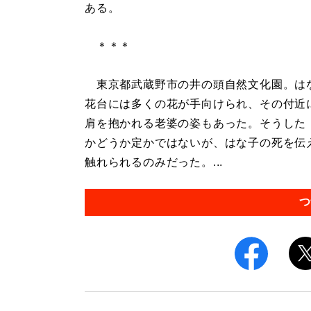
ある。
＊＊＊
東京都武蔵野市の井の頭自然文化園。はな
花台には多くの花が手向けられ、その付近
肩を抱かれる老婆の姿もあった。そうした
かどうか定かではないが、はな子の死を伝
触れられるのみだった。...
つ