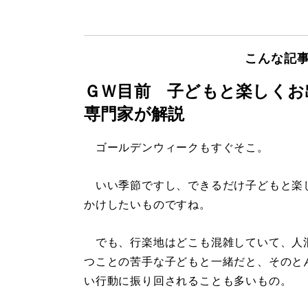
こんな記
ＧＷ目前 子どもと楽しく
専門家が解説
ゴールデンウィークもすぐそこ。
いい季節ですし、できるだけ子どもと楽
かけしたいものですね。
でも、行楽地はどこも混雑していて、人
つことの苦手な子どもと一緒だと、そのと
い行動に振り回されることも多いもの。