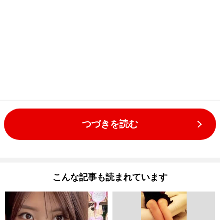
つづきを読む
こんな記事も読まれています