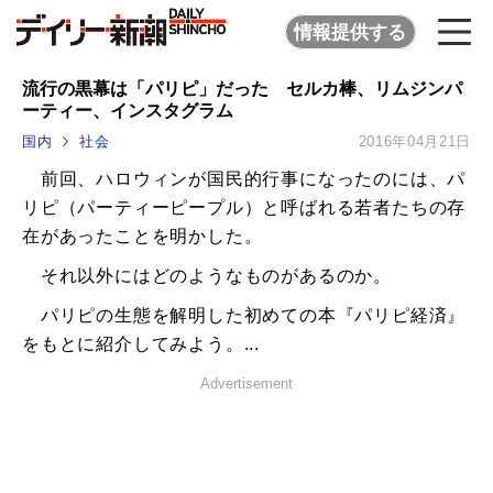
情報提供する
流行の黒幕は「パリピ」だった セルカ棒、リムジンパ
ーティー、インスタグラム
国内
社会
2016年04月21日
前回、ハロウィンが国民的行事になったのには、パ
リピ（パーティーピープル）と呼ばれる若者たちの存
在があったことを明かした。
それ以外にはどのようなものがあるのか。
パリピの生態を解明した初めての本『パリピ経済』
をもとに紹介してみよう。...
Advertisement