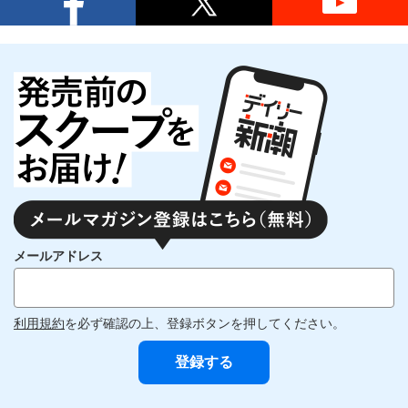
メールアドレス
利用規約
を必ず確認の上、登録ボタンを押してください。