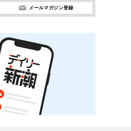
メールマガジン登録