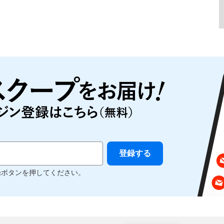
録ボタンを押してください。