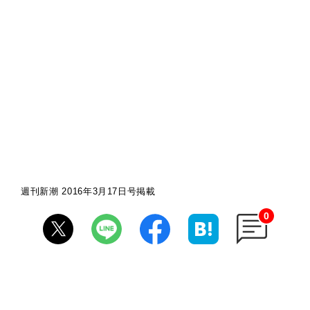
週刊新潮 2016年3月17日号掲載
0