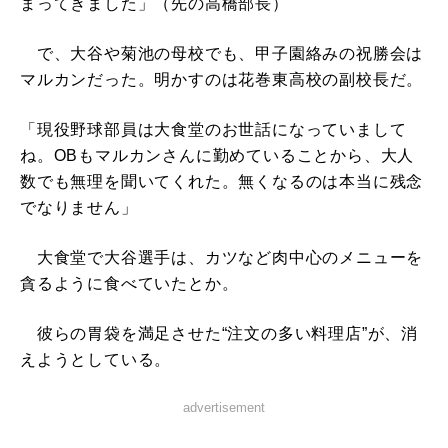
まってきました」（先の高橋部長）
で、大谷や菊池の母校でも、甲子園絡みの祝勝会は
マルカンだった。明かすのは花巻東高校の副校長だ。
「現役野球部員は大食堂のお世話になっていまして
ね。OBもマルカンさんに勤めていることから、大人
数でも無理を聞いてくれた。無くなるのは本当に残念
でなりません」
大食堂で大谷選手は、カツなど肉中心のメニューを
貪るように食べていたとか。
彼らの胃袋を満足させた“注文の多い料理店”が、消
えようとしている。
advertisement