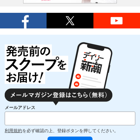
メールアドレス
利用規約
を必ず確認の上、登録ボタンを押してください。