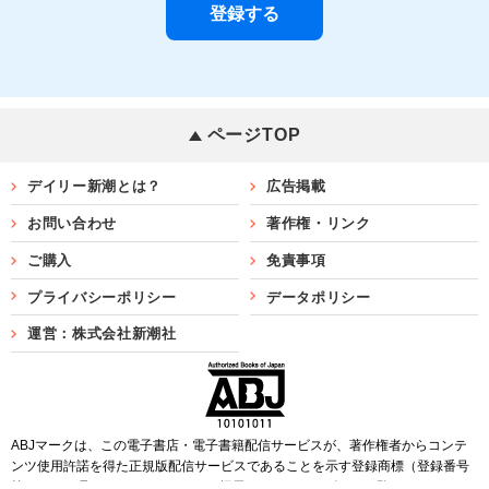
ページTOP
デイリー新潮とは？
広告掲載
お問い合わせ
著作権・リンク
ご購入
免責事項
プライバシーポリシー
データポリシー
運営：株式会社新潮社
ABJマークは、この電子書店・電子書籍配信サービスが、著作権者からコンテ
ンツ使用許諾を得た正規版配信サービスであることを示す登録商標（登録番号
第6091713号）です。ABJマークを掲示しているサービスの一覧は
こちら