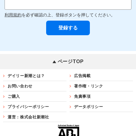
利用規約
を必ず確認の上、登録ボタンを押してください。
ページTOP
デイリー新潮とは？
広告掲載
お問い合わせ
著作権・リンク
ご購入
免責事項
プライバシーポリシー
データポリシー
運営：株式会社新潮社