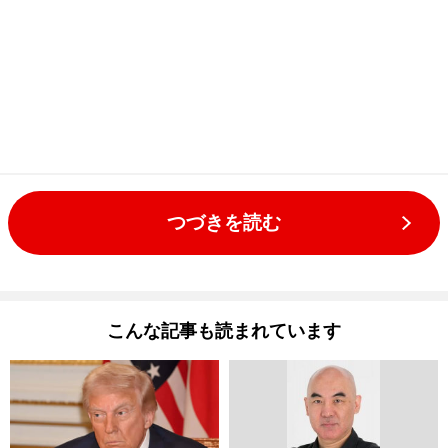
つづきを読む
こんな記事も読まれています