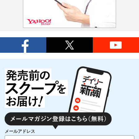
メールアドレス