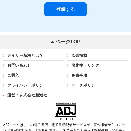
ページTOP
デイリー新潮とは？
広告掲載
お問い合わせ
著作権・リンク
ご購入
免責事項
プライバシーポリシー
データポリシー
運営：株式会社新潮社
ABJマークは、この電子書店・電子書籍配信サービスが、著作権者からコンテ
ンツ使用許諾を得た正規版配信サービスであることを示す登録商標（登録番号