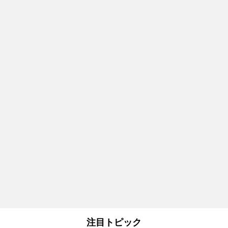
注目トピック