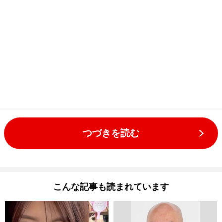
つづきを読む
こんな記事も読まれています