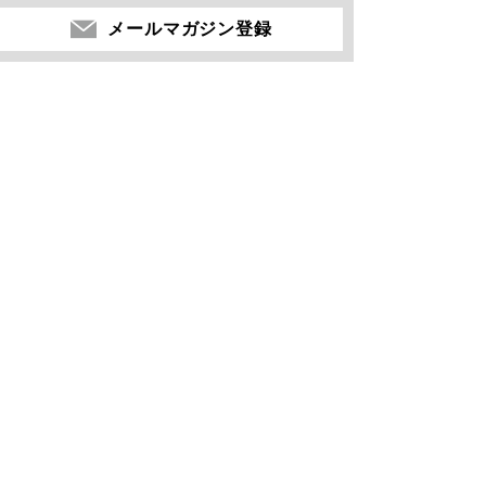
メールマガジン登録