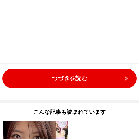
つづきを読む
こんな記事も読まれています