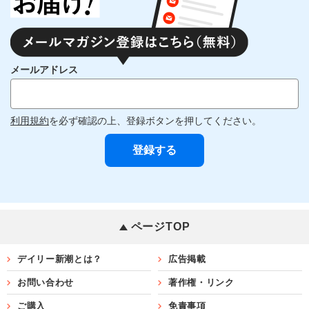
メールアドレス
利用規約
を必ず確認の上、登録ボタンを押してください。
ページTOP
デイリー新潮とは？
広告掲載
お問い合わせ
著作権・リンク
ご購入
免責事項