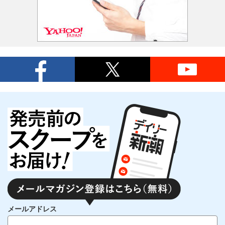
メールアドレス