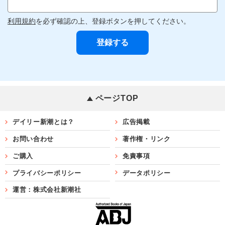
利用規約
を必ず確認の上、登録ボタンを押してください。
ページTOP
デイリー新潮とは？
広告掲載
お問い合わせ
著作権・リンク
ご購入
免責事項
プライバシーポリシー
データポリシー
運営：株式会社新潮社