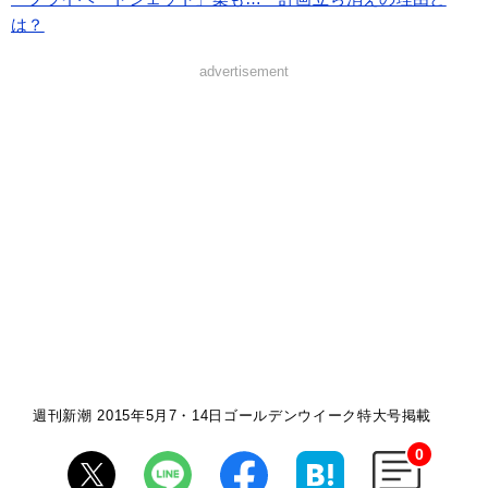
は？
advertisement
週刊新潮 2015年5月7・14日ゴールデンウイーク特大号掲載
0