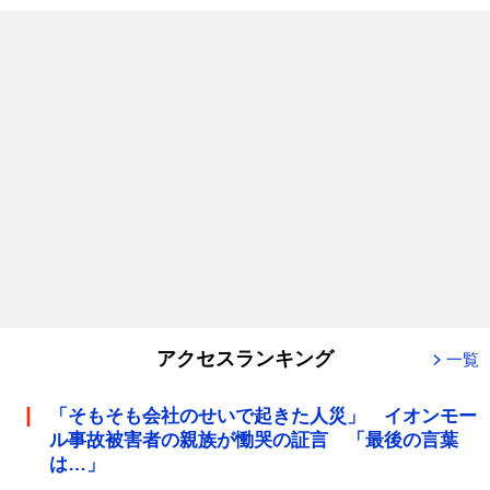
アクセスランキング
一覧
「そもそも会社のせいで起きた人災」 イオンモー
ル事故被害者の親族が慟哭の証言 「最後の言葉
は…」