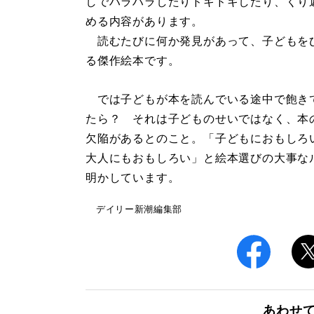
しでハラハラしたりドキドキしたり、くり
める内容があります。
読むたびに何か発見があって、子どもを
る傑作絵本です。
では子どもが本を読んでいる途中で飽き
たら？ それは子どものせいではなく、本
欠陥があるとのこと。「子どもにおもしろ
大人にもおもしろい」と絵本選びの大事な
明かしています。
デイリー新潮編集部
あわせ