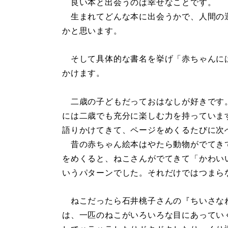
良い本と出会うのは幸せなことです。
生まれてどんな本に出会うかで、人間の
かと思います。
そして具体的な書名を挙げ「赤ちゃんに
かけます。
二歳の子どもだっておはなしが好きです
には二歳でも充分に楽しむ力を持っていま
語りかけてきて、ページをめくるたびに次
昔の赤ちゃん絵本はやたら動物がでてき
をめくると、ねこさんがでてきて「かわい
いうパターンでした。それだけではつまら
ねこだったら石井桃子さんの『ちいさな
は、一匹のねこがいろいろな目にあってい