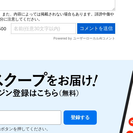
録ボタンを押してください。