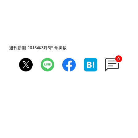
週刊新潮 2015年3月5日号掲載
0