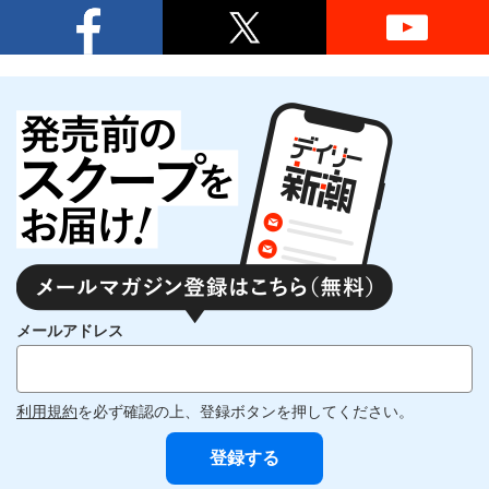
メールアドレス
利用規約
を必ず確認の上、登録ボタンを押してください。