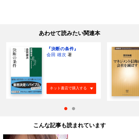
あわせて読みたい関連本
『決断の条件』
会田 雄次
著
ネット書店で購入する
こんな記事も読まれています