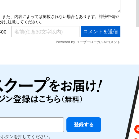
録ボタンを押してください。