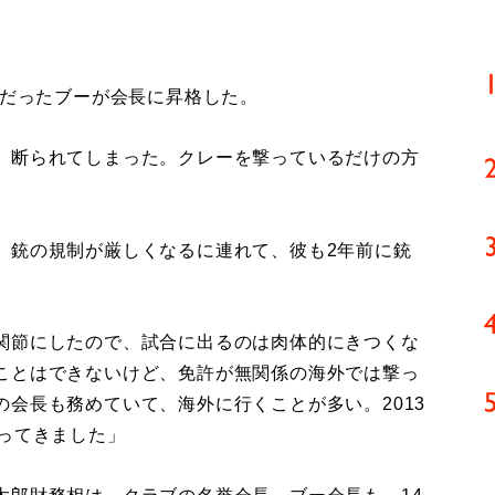
行だったブーが会長に昇格した。
、断られてしまった。クレーを撃っているだけの方
銃の規制が厳しくなるに連れて、彼も2年前に銃
関節にしたので、試合に出るのは肉体的にきつくな
ことはできないけど、免許が無関係の海外では撃っ
会長も務めていて、海外に行くことが多い。2013
ってきました」