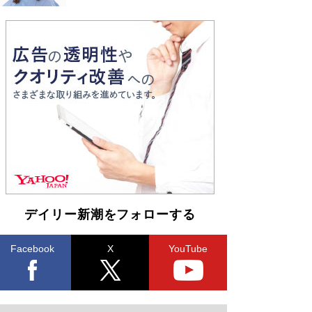
デイリー新潮をフォローする
Facebook
X
YouTube