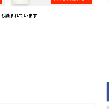
事も読まれています