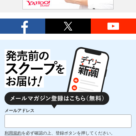
メールアドレス
利用規約
を必ず確認の上、登録ボタンを押してください。