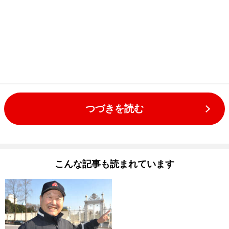
つづきを読む
こんな記事も読まれています