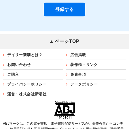
ページTOP
デイリー新潮とは？
広告掲載
お問い合わせ
著作権・リンク
ご購入
免責事項
プライバシーポリシー
データポリシー
運営：株式会社新潮社
ABJマークは、この電子書店・電子書籍配信サービスが、著作権者からコンテ
ンツ使用許諾を得た正規版配信サービスであることを示す登録商標（登録番号