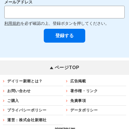
メールアドレス
利用規約
を必ず確認の上、登録ボタンを押してください。
ページTOP
デイリー新潮とは？
広告掲載
お問い合わせ
著作権・リンク
ご購入
免責事項
プライバシーポリシー
データポリシー
運営：株式会社新潮社