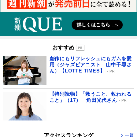
おすすめ
創作にもリフレッシュにもガムを愛
用（ジャズピアニスト 山中千尋さ
ん）【LOTTE TIMES】
PR
【特別読物】「救うこと、救われる
こと」（17） 角田光代さん
PR
アクセスランキング
一覧