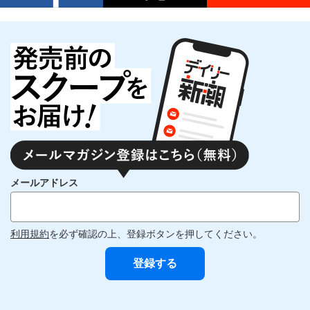
メールアドレス
利用規約
を必ず確認の上、登録ボタンを押してください。