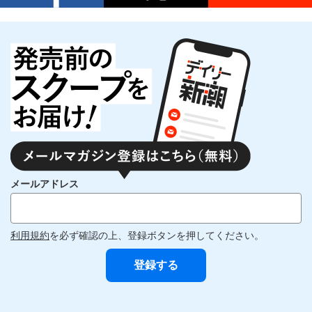
メールアドレス
利用規約
を必ず確認の上、登録ボタンを押してください。