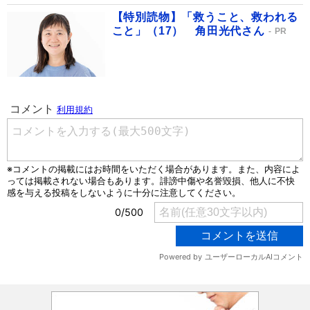
【特別読物】「救うこと、救われる
こと」（17） 角田光代さん
PR