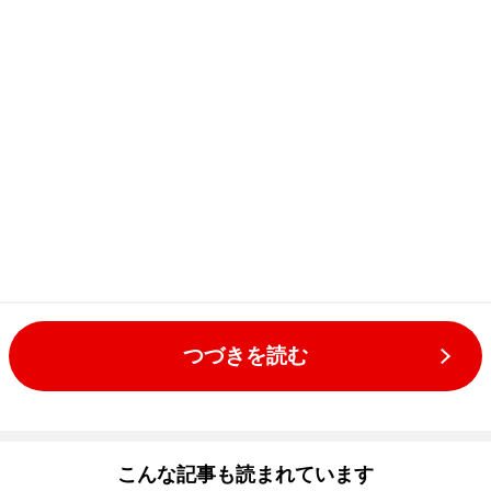
つづきを読む
こんな記事も読まれています