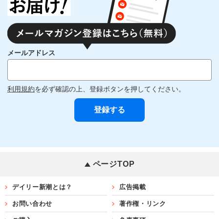
メールアドレス
利用規約
を必ず確認の上、登録ボタンを押してください。
ページTOP
デイリー新潮とは？
広告掲載
お問い合わせ
著作権・リンク