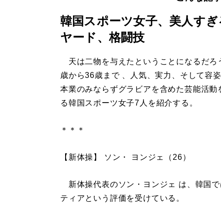
韓国スポーツ女子、美人すぎ
ヤード、格闘技
天は二物を与えたということになるだろう
歳から36歳まで 、人気、実力、そして容
本業のみならずグラビアを含めた芸能活動
る韓国スポーツ女子7人を紹介する。
＊＊＊
【新体操】 ソン・ ヨンジェ（26）
新体操代表のソン・ヨンジェ は、韓国で
ティアという評価を受けている。