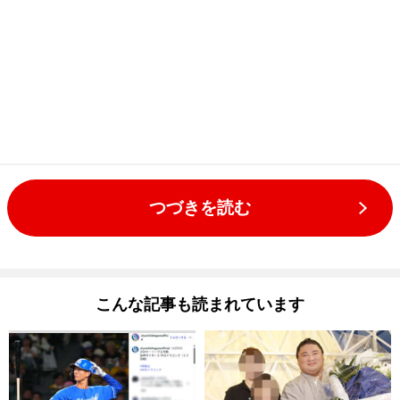
つづきを読む
こんな記事も読まれています