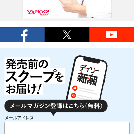
メールアドレス