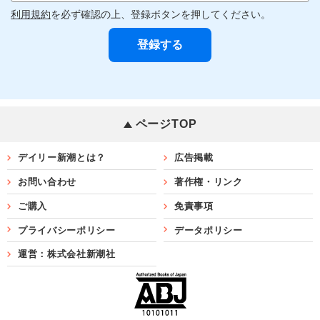
利用規約
を必ず確認の上、登録ボタンを押してください。
ページTOP
デイリー新潮とは？
広告掲載
お問い合わせ
著作権・リンク
ご購入
免責事項
プライバシーポリシー
データポリシー
運営：株式会社新潮社