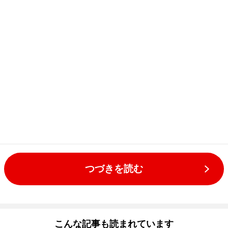
つづきを読む
こんな記事も読まれています