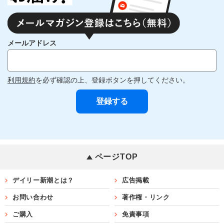
メールアドレス
利用規約
を必ず確認の上、登録ボタンを押してください。
ページTOP
デイリー新潮とは？
広告掲載
お問い合わせ
著作権・リンク
ご購入
免責事項