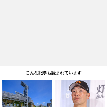
こんな記事も読まれています