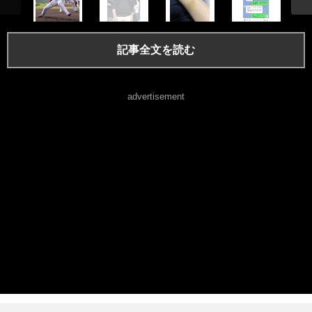
記事全文を読む
advertisement