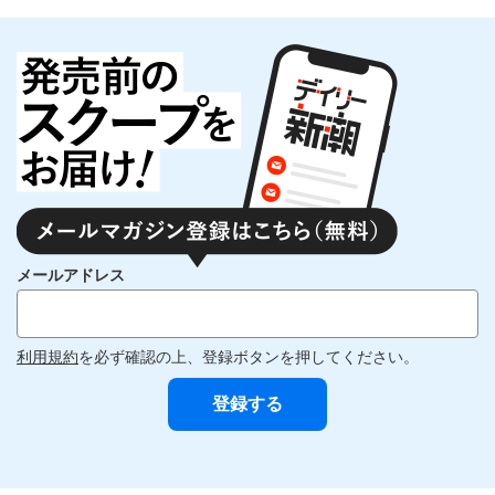
メールアドレス
利用規約
を必ず確認の上、登録ボタンを押してください。