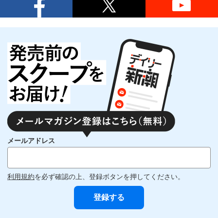
メールアドレス
利用規約
を必ず確認の上、登録ボタンを押してください。