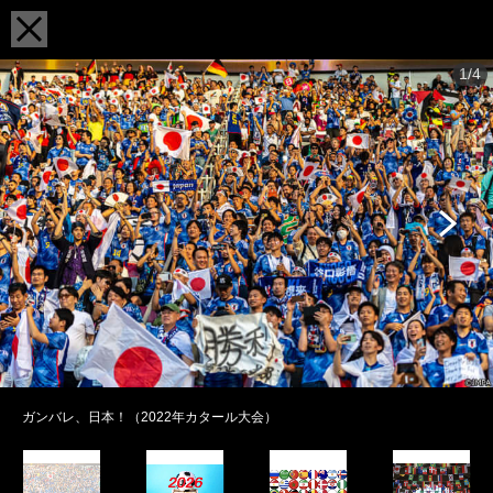
1/4
ガンバレ、日本！（2022年カタール大会）