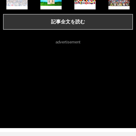
記事全文を読む
advertisement