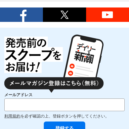
メールアドレス
利用規約
を必ず確認の上、登録ボタンを押してください。