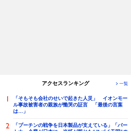
アクセスランキング
一覧
「そもそも会社のせいで起きた人災」 イオンモー
ル事故被害者の親族が慟哭の証言 「最後の言葉
は…」
「プーチンの戦争を日本製品が支えている」「パー