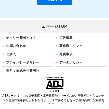
ページTOP
デイリー新潮とは？
広告掲載
お問い合わせ
著作権・リンク
ご購入
免責事項
プライバシーポリシー
データポリシー
運営：株式会社新潮社
ABJマークは、この電子書店・電子書籍配信サービスが、著作権者からコンテ
ンツ使用許諾を得た正規版配信サービスであることを示す登録商標（登録番号
第6091713号）です。ABJマークを掲示しているサービスの一覧は
こちら