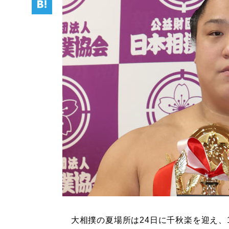
大相撲の夏場所は24日に千秋楽を迎え、1