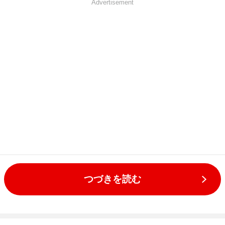
Advertisement
つづきを読む