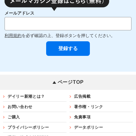
メールアドレス
利用規約
を必ず確認の上、登録ボタンを押してください。
ページTOP
デイリー新潮とは？
広告掲載
お問い合わせ
著作権・リンク
ご購入
免責事項
プライバシーポリシー
データポリシー