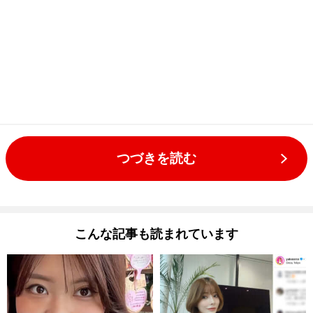
つづきを読む
こんな記事も読まれています