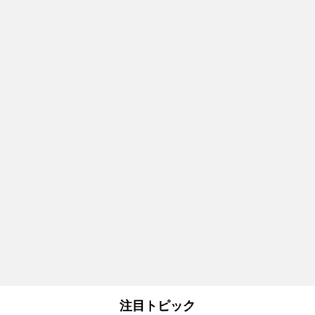
注目トピック