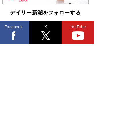
デイリー新潮をフォローする
Facebook
X
YouTube