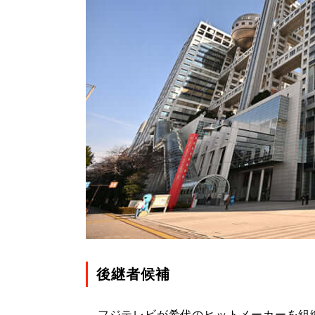
後継者候補
フジテレビが希代のヒットメーカーを組織