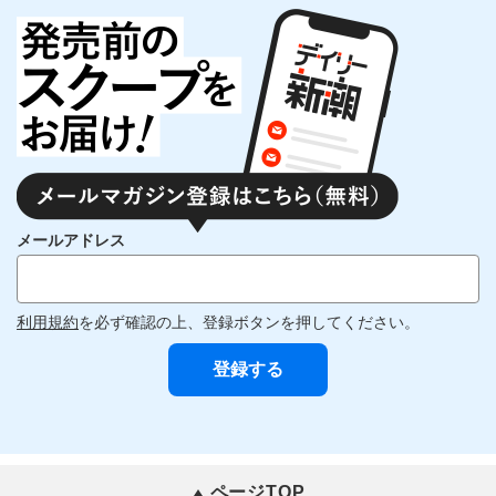
メールアドレス
利用規約
を必ず確認の上、登録ボタンを押してください。
ページTOP