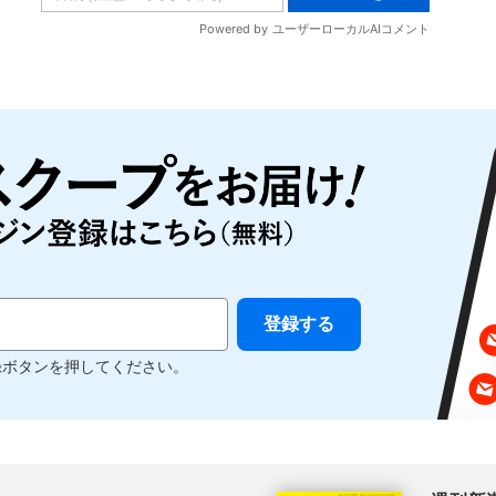
録ボタンを押してください。