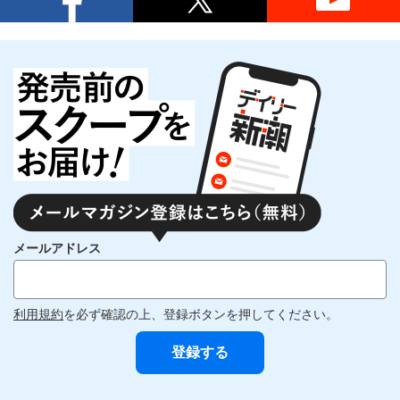
メールアドレス
利用規約
を必ず確認の上、登録ボタンを押してください。