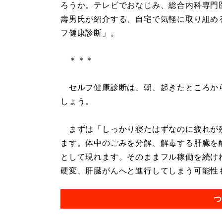
ろうか。テレビでおなじみ、総合内科専門
壽男氏が紹介する、自宅で気軽に取り組め
フ健康診断」。
＊＊＊
セルフ健康診断は、朝、起きたところか
しょう。
まずは「しっかり寝たはずなのに疲れが
ます。体中のごみを分解、解毒する肝臓を
として現れます。そのままフル稼働を続け
硬変、肝臓がんへと進行してしまう可能性もあ
つ