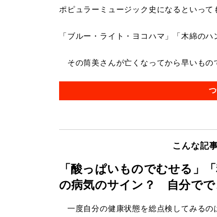
ポピュラーミュージック史になるといって
「ブルー・ライト・ヨコハマ」「木綿のハ
その筒美さんが亡くなってから早いものでも
つ
こんな記
「酸っぱいものでむせる」「
の病気のサイン？ 自分でで
一度自分の健康状態を総点検してみるの