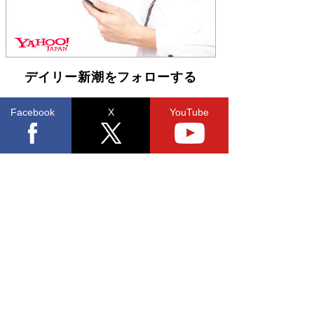
デイリー新潮をフォローする
Facebook
X
YouTube