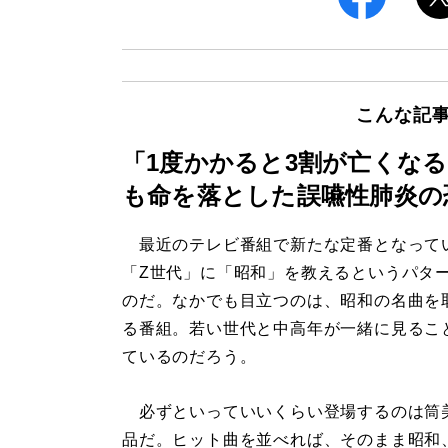
こんな記
「1度かかると3割が亡くなる
も命を落とした誤嚥性肺炎の
最近のテレビ番組で新たな定番となって
「Z世代」に「昭和」を教えるというパタ
のだ。なかでも目立つのは、昭和の名曲を
る番組。若い世代と中高年が一緒に見るこ
ているのだろう。
必ずといっていいくらい登場するのは筒
品だ。ヒット曲を並べれば、そのまま昭和