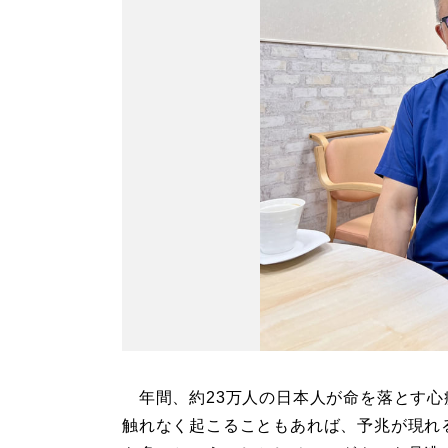
年間、約23万人の日本人が命を落とす心
触れなく起こることもあれば、予兆が現れ