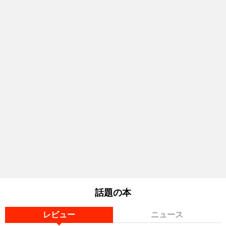
話題の本
レビュー
ニュース