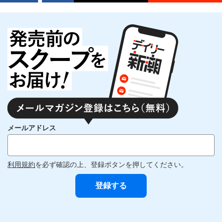
メールアドレス
利用規約
を必ず確認の上、登録ボタンを押してください。