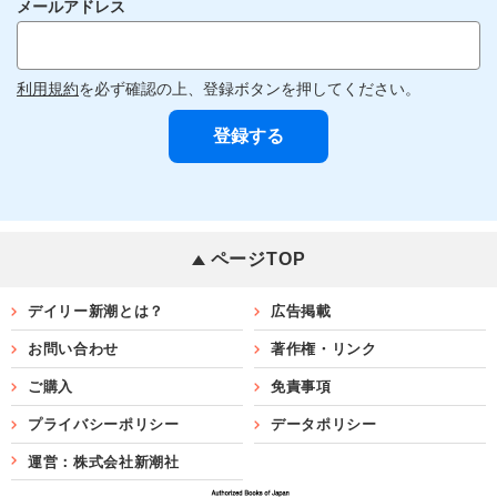
メールアドレス
利用規約
を必ず確認の上、登録ボタンを押してください。
ページTOP
デイリー新潮とは？
広告掲載
お問い合わせ
著作権・リンク
ご購入
免責事項
プライバシーポリシー
データポリシー
運営：株式会社新潮社