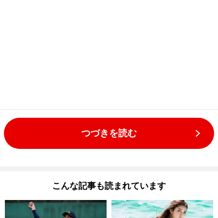
つづきを読む
こんな記事も読まれています