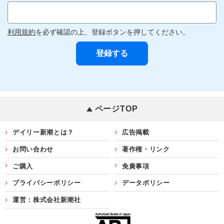
利用規約
を必ず確認の上、登録ボタンを押してください。
ページTOP
デイリー新潮とは？
広告掲載
お問い合わせ
著作権・リンク
ご購入
免責事項
プライバシーポリシー
データポリシー
運営：株式会社新潮社