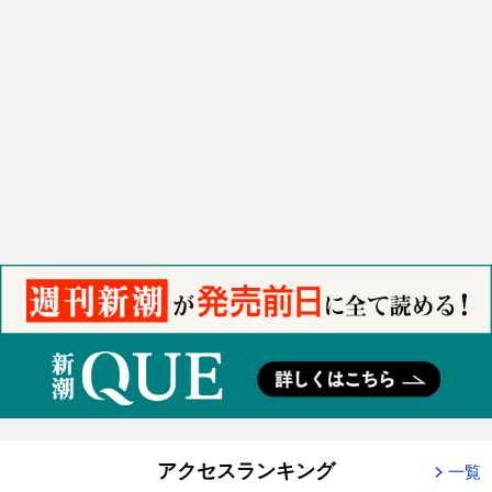
アクセスランキング
一覧