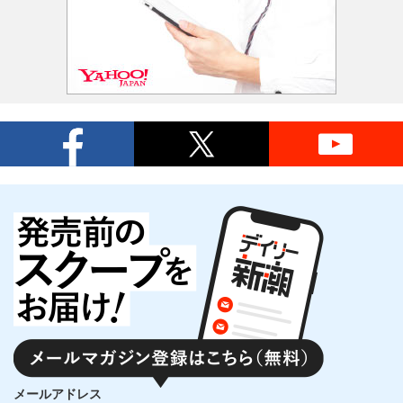
メールアドレス