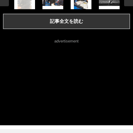
記事全文を読む
advertisement