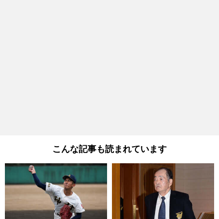
こんな記事も読まれています