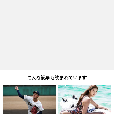
こんな記事も読まれています