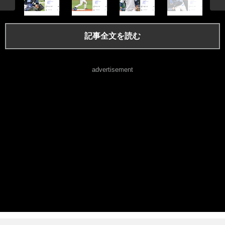
記事全文を読む
advertisement