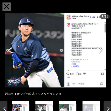
8/11
西武ライオンズの公式インスタグラムより