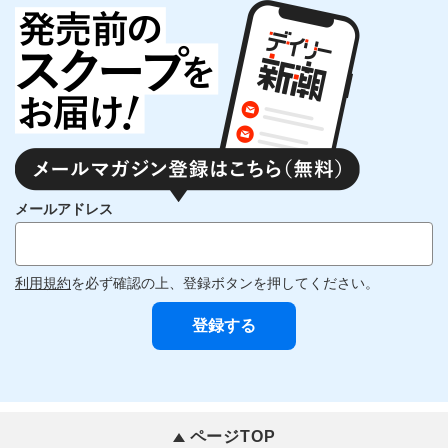
メールアドレス
利用規約
を必ず確認の上、登録ボタンを押してください。
ページTOP