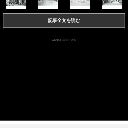
記事全文を読む
advertisement