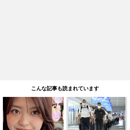
こんな記事も読まれています