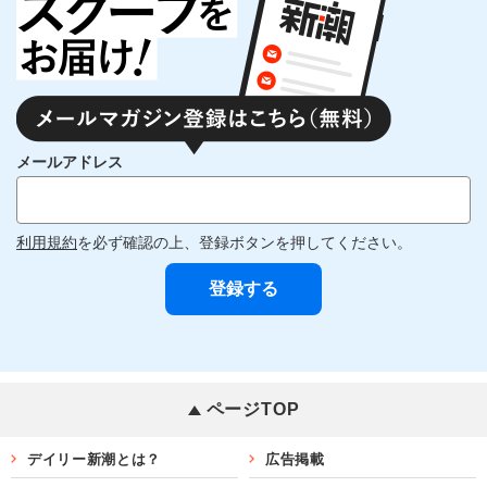
メールアドレス
利用規約
を必ず確認の上、登録ボタンを押してください。
ページTOP
デイリー新潮とは？
広告掲載