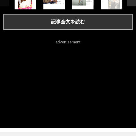
記事全文を読む
advertisement