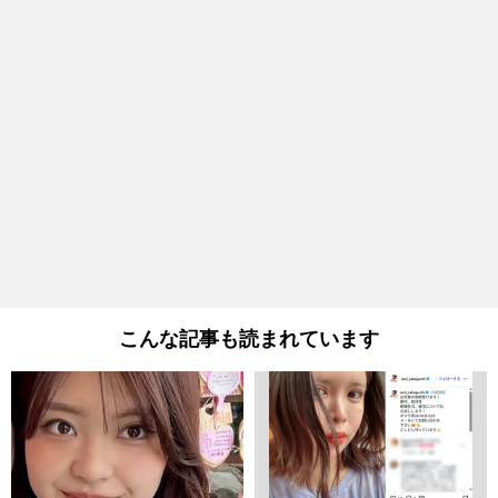
こんな記事も読まれています