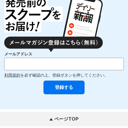
メールアドレス
利用規約
を必ず確認の上、登録ボタンを押してください。
ページTOP