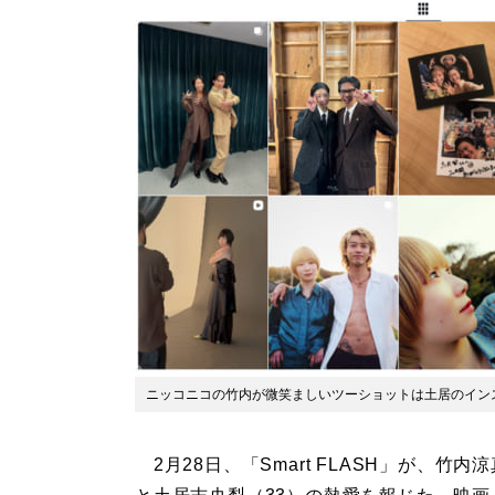
ニッコニコの竹内が微笑ましいツーショットは土居のイン
2月28日、「Smart FLASH」が、竹内涼