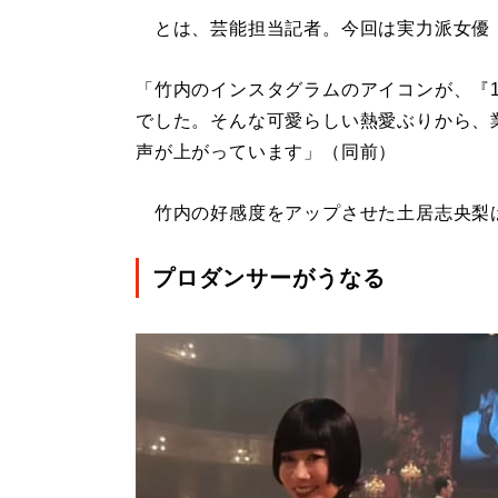
とは、芸能担当記者。今回は実力派女優
「竹内のインスタグラムのアイコンが、『1
でした。そんな可愛らしい熱愛ぶりから、業
声が上がっています」（同前）
竹内の好感度をアップさせた土居志央梨
プロダンサーがうなる