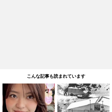
こんな記事も読まれています