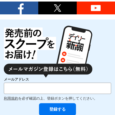
メールアドレス
利用規約
を必ず確認の上、登録ボタンを押してください。