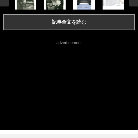
記事全文を読む
advertisement