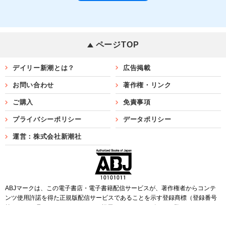
ページTOP
デイリー新潮とは？
広告掲載
お問い合わせ
著作権・リンク
ご購入
免責事項
プライバシーポリシー
データポリシー
運営：株式会社新潮社
ABJマークは、この電子書店・電子書籍配信サービスが、著作権者からコンテ
ンツ使用許諾を得た正規版配信サービスであることを示す登録商標（登録番号
第6091713号）です。ABJマークを掲示しているサービスの一覧は
こちら
Copyright©SHINCHOSHA ALL Rights Reserved.