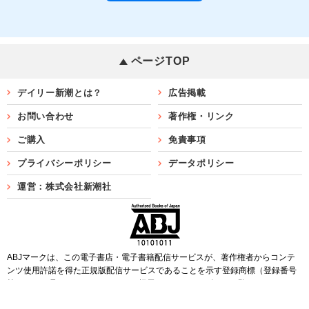
ページTOP
デイリー新潮とは？
広告掲載
お問い合わせ
著作権・リンク
ご購入
免責事項
プライバシーポリシー
データポリシー
運営：株式会社新潮社
ABJマークは、この電子書店・電子書籍配信サービスが、著作権者からコンテ
ンツ使用許諾を得た正規版配信サービスであることを示す登録商標（登録番号
第6091713号）です。ABJマークを掲示しているサービスの一覧は
こちら
Copyright©SHINCHOSHA ALL Rights Reserved.