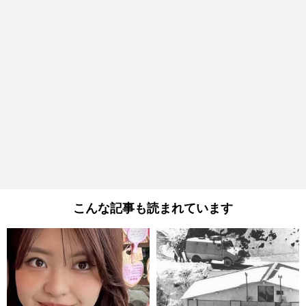
こんな記事も読まれています