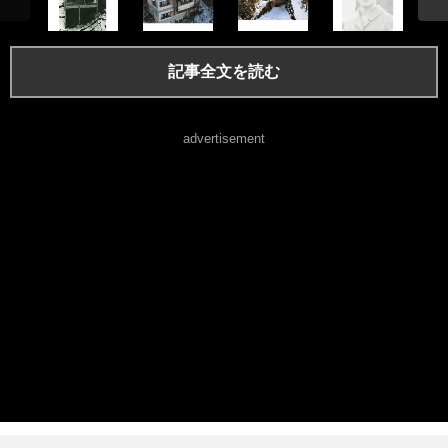
記事全文を読む
advertisement