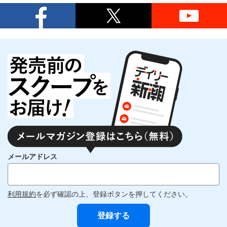
メールアドレス
利用規約
を必ず確認の上、登録ボタンを押してください。