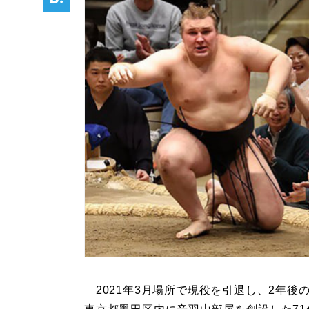
2021年3月場所で現役を引退し、2年後の