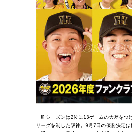
昨シーズンは2位に13ゲームの大差をつ
リーグを制した阪神。9月7日の優勝決定は