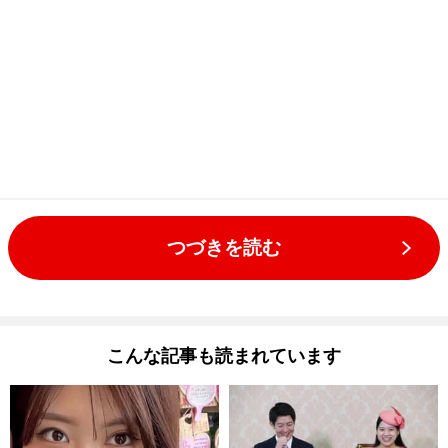
つづきを読む
こんな記事も読まれています