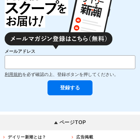
メールアドレス
利用規約
を必ず確認の上、登録ボタンを押してください。
ページTOP
デイリー新潮とは？
広告掲載