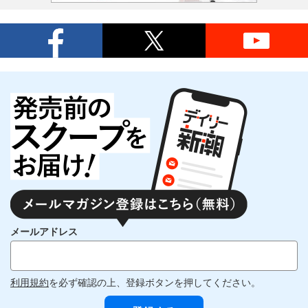
メールアドレス
利用規約
を必ず確認の上、登録ボタンを押してください。