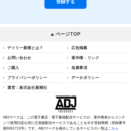
ページTOP
デイリー新潮とは？
広告掲載
お問い合わせ
著作権・リンク
ご購入
免責事項
プライバシーポリシー
データポリシー
運営：株式会社新潮社
ABJマークは、この電子書店・電子書籍配信サービスが、著作権者からコンテ
ンツ使用許諾を得た正規版配信サービスであることを示す登録商標（登録番号
第6091713号）です。ABJマークを掲示しているサービスの一覧は
こちら