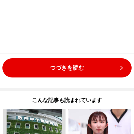
つづきを読む
こんな記事も読まれています