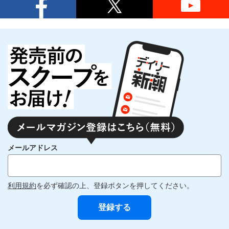
メールアドレス
利用規約
を必ず確認の上、登録ボタンを押してください。