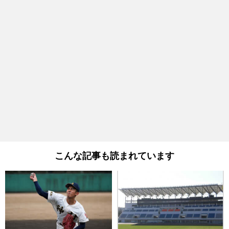
こんな記事も読まれています