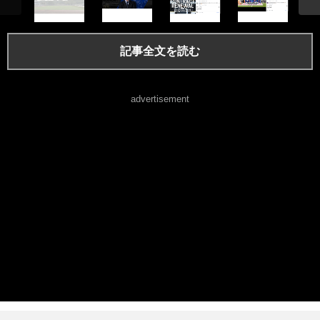
記事全文を読む
advertisement