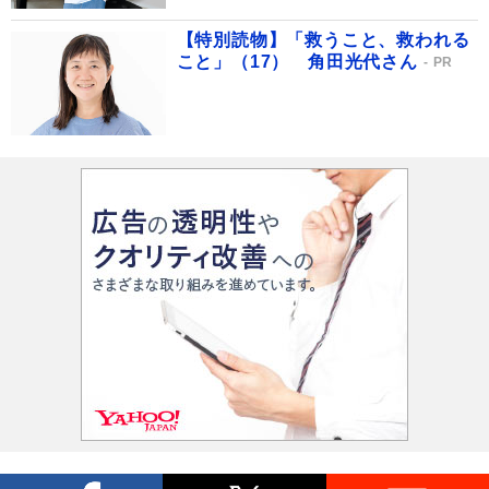
【特別読物】「救うこと、救われる
こと」（17） 角田光代さん
PR