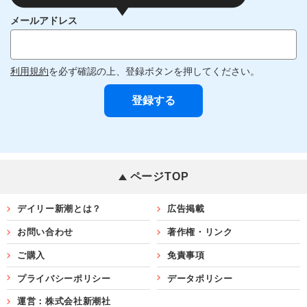
メールアドレス
利用規約
を必ず確認の上、登録ボタンを押してください。
ページTOP
デイリー新潮とは？
広告掲載
お問い合わせ
著作権・リンク
ご購入
免責事項
プライバシーポリシー
データポリシー
運営：株式会社新潮社