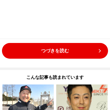
つづきを読む
こんな記事も読まれています